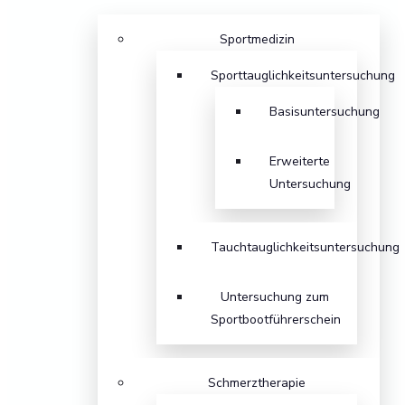
Sportmedizin
Sporttauglichkeitsuntersuchung
Basisuntersuchung
Erweiterte
Untersuchung
Tauchtauglichkeitsuntersuchung
Untersuchung zum
Sportbootführerschein
Schmerztherapie