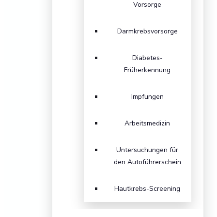
Vorsorge
Darmkrebsvorsorge
Diabetes-
Früherkennung
Impfungen
Arbeitsmedizin
Untersuchungen für
den Autoführerschein
Hautkrebs-Screening