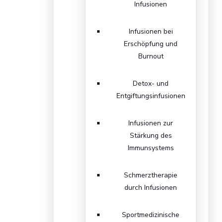
Infusionen
Infusionen bei
Erschöpfung und
Burnout
Detox- und
Entgiftungsinfusionen
Infusionen zur
Stärkung des
Immunsystems
Schmerztherapie
durch Infusionen
Sportmedizinische