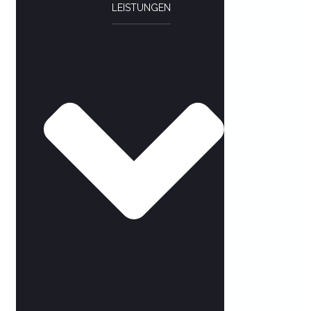
LEISTUNGEN