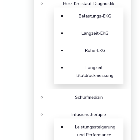
Herz-Kreislauf-Diagnostik
Belastungs-EKG
Langzeit-EKG
Ruhe-EKG
Langzeit-
Blutdruckmessung
Schlafmedizin
Infusionstherapie
Leistungssteigerung
und Performance-