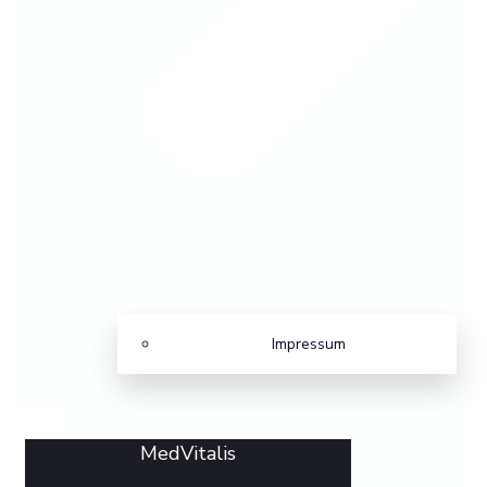
Impressum
MedVitalis