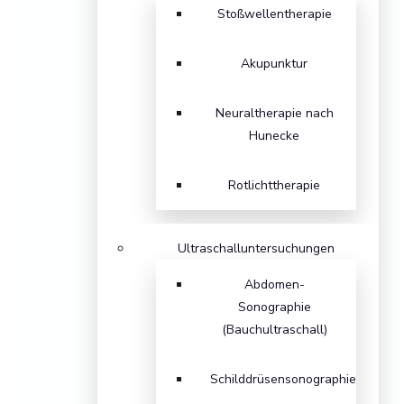
Stoßwellentherapie
Akupunktur
Neuraltherapie nach
Hunecke
Rotlichttherapie
Ultraschalluntersuchungen
Abdomen-
Sonographie
(Bauchultraschall)
Schilddrüsensonographie