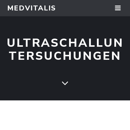
Springe
MEDVITALIS
zum
Inhalt
ULTRASCHALLUN
TERSUCHUNGEN